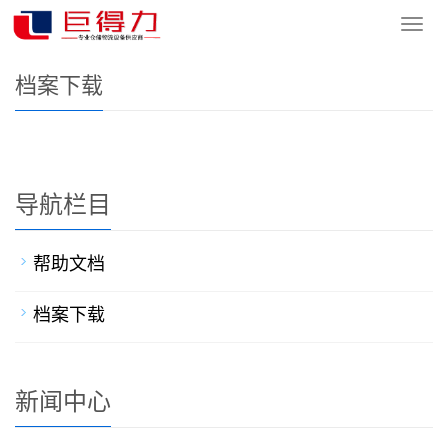
您的位置：
网站首页
>
下载中心
>
档案下载
导
航
菜
档案下载
单
导航栏目
帮助文档
档案下载
新闻中心